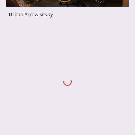
Urban Arrow 
Shorty