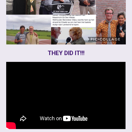
THEY DID IT!!!