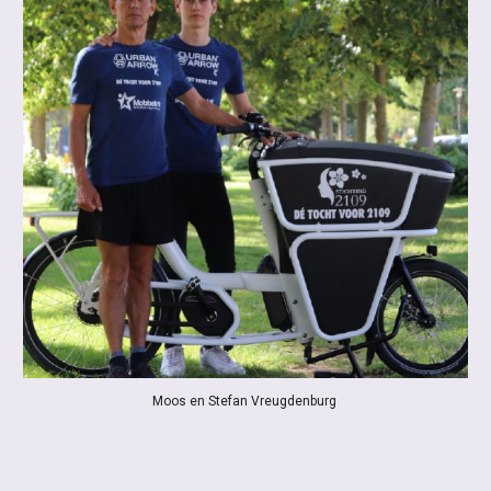
Moos en Stefan Vreugdenburg 